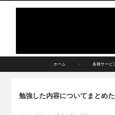
ホーム
各種サービ
勉強した内容についてまとめた