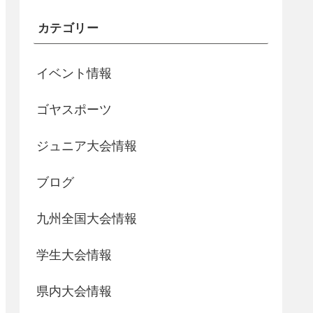
カテゴリー
イベント情報
ゴヤスポーツ
ジュニア大会情報
ブログ
九州全国大会情報
学生大会情報
県内大会情報