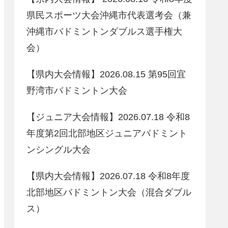
県民スポーツ大会沖縄市代表選考会（兼
沖縄市バドミントンダブルス選手権大
会）
【県内大会情報】2026.08.15 第95回宜
野湾市バドミントン大会
【ジュニア大会情報】2026.07.18 令和8
年度第2回北部地区ジュニアバドミント
ンシングル大会
【県内大会情報】2026.07.18 令和8年度
北部地区バドミントン大会（混合ダブル
ス）