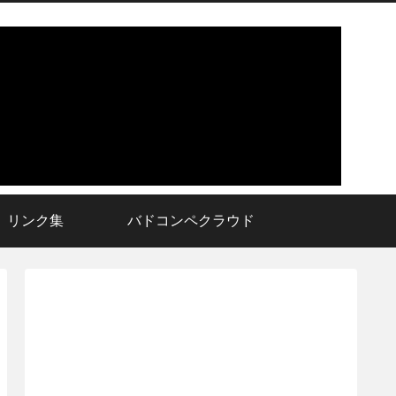
リンク集
バドコンペクラウド