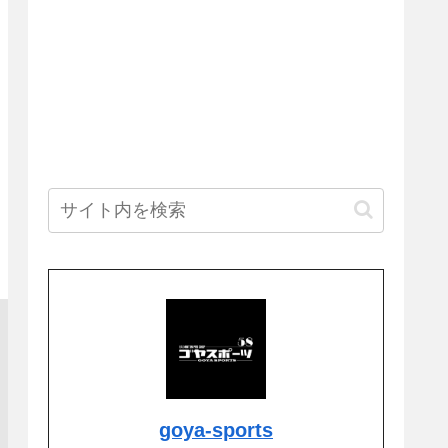
goya-sports