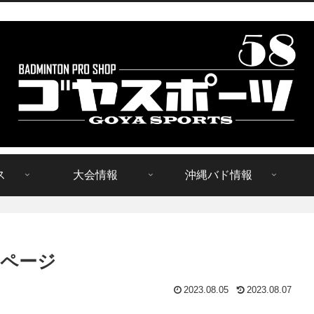
ス
大会情報
沖縄バド情報
ページ
2023.08.05
2023.08.07