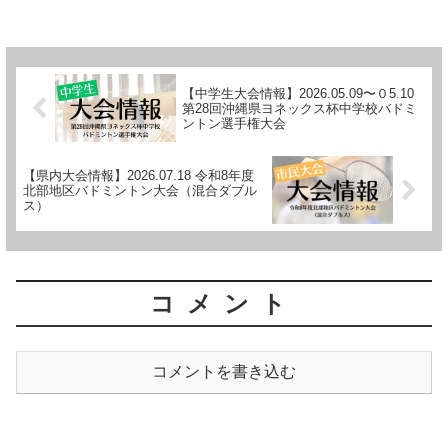
【中学生大会情報】2026.05.09〜０5.10
第28回沖縄県ヨネックス杯中学校バドミ
ントン選手権大会
【県内大会情報】2026.07.18 令和8年度
北部地区バドミントン大会（混合ダブル
ス）
コメント
コメントを書き込む