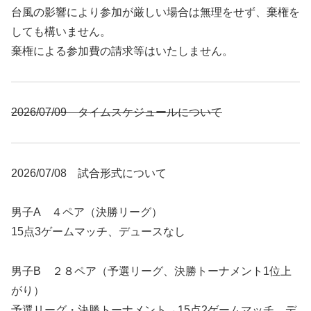
台風の影響により参加が厳しい場合は無理をせず、棄権を
しても構いません。
棄権による参加費の請求等はいたしません。
2026/07/09 タイムスケジュールについて
2026/07/08 試合形式について
男子A ４ペア（決勝リーグ）
15点3ゲームマッチ、デュースなし
男子B ２８ペア（予選リーグ、決勝トーナメント1位上
がり）
予選リーグ・決勝トーナメント→15点2ゲームマッチ、デ