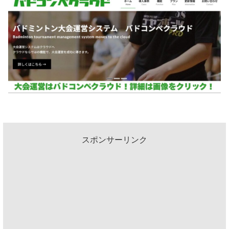
スポンサーリンク