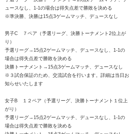
ュースなし、1-1の場合は得失点差で勝敗を決める
※準決勝、決勝は15点3ゲームマッチ、デュースなし
男子C ７ペア（予選リーグ、決勝トーナメント2位上が
り）
予選リーグ→15点2ゲームマッチ、デュースなし、1-1の
場合は得失点差で勝敗を決める
決勝トーナメント→15点3ゲームマッチ、デュースなし
※３試合保証のため、交流試合を行います。詳細は当日お
知らせいたします
女子B １２ペア（予選リーグ、決勝トーナメント１位上
がり）
予選リーグ→15点2ゲームマッチ、デュースなし、1-1の
場合は得失点差で勝敗を決める