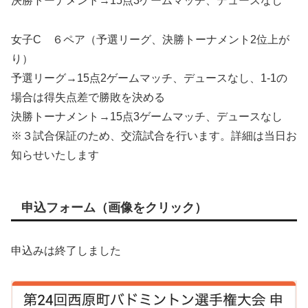
決勝トーナメント→15点3ゲームマッチ、デュースなし
女子C ６ペア（予選リーグ、決勝トーナメント2位上が
り）
予選リーグ→15点2ゲームマッチ、デュースなし、1-1の
場合は得失点差で勝敗を決める
決勝トーナメント→15点3ゲームマッチ、デュースなし
※３試合保証のため、交流試合を行います。詳細は当日お
知らせいたします
申込フォーム（画像をクリック）
申込みは終了しました