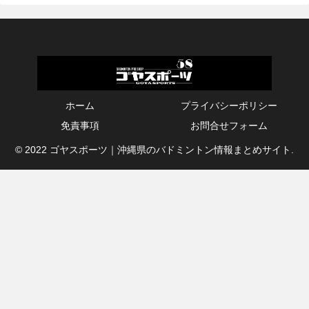
ホーム
プライバシーポリシー
免責事項
お問合せフォーム
© 2022 ゴヤスポーツ｜沖縄県のバドミントン情報まとめサイト.