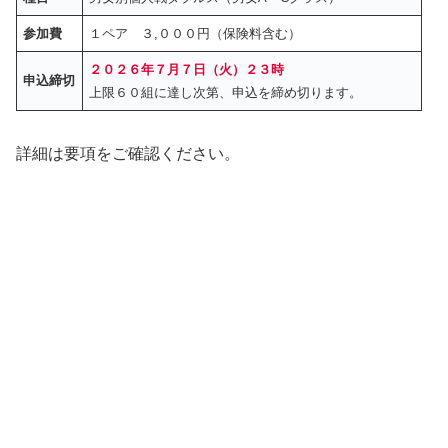
参加費
１ペア ３,０００円（保険料含む）
２０２６年７月７日（火）２３時
申込締切
上限６０組に達し次第、申込を締め切ります。
詳細は要項をご確認ください。