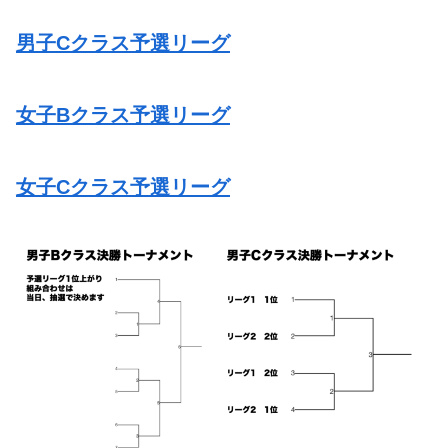
男子Cクラス予選リーグ
女子Bクラス予選リーグ
女子Cクラス予選リーグ