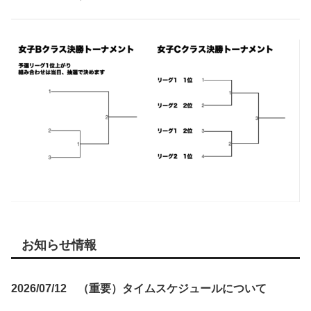
お知らせ情報
2026/07/12 （重要）タイムスケジュールについて