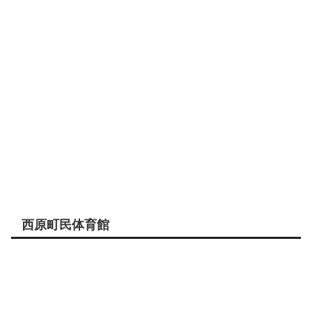
西原町民体育館