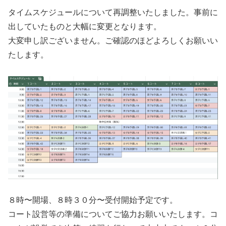
タイムスケジュールについて再調整いたしました。事前に
出していたものと大幅に変更となります。
大変申し訳ございません。ご確認のほどよろしくお願いい
たします。
８時〜開場、８時３０分〜受付開始予定です。
コート設営等の準備についてご協力お願いいたします。コ