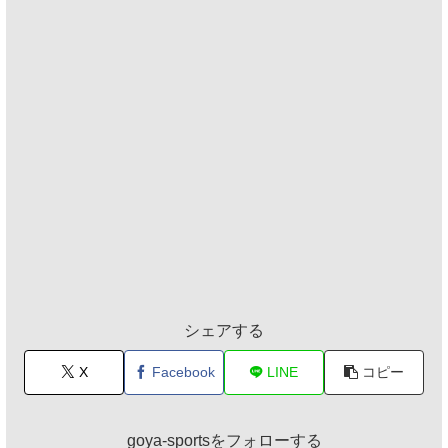
シェアする
X
Facebook
LINE
コピー
goya-sportsをフォローする