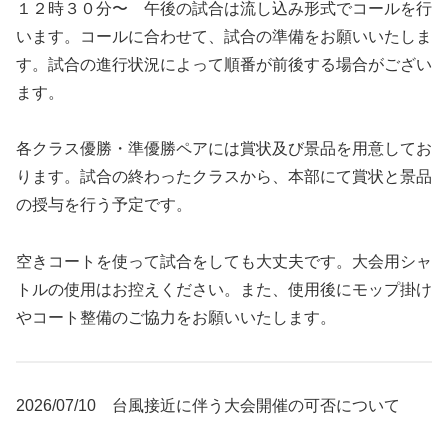
１２時３０分〜 午後の試合は流し込み形式でコールを行
います。コールに合わせて、試合の準備をお願いいたしま
す。試合の進行状況によって順番が前後する場合がござい
ます。
各クラス優勝・準優勝ペアには賞状及び景品を用意してお
ります。試合の終わったクラスから、本部にて賞状と景品
の授与を行う予定です。
空きコートを使って試合をしても大丈夫です。大会用シャ
トルの使用はお控えください。また、使用後にモップ掛け
やコート整備のご協力をお願いいたします。
2026/07/10 台風接近に伴う大会開催の可否について