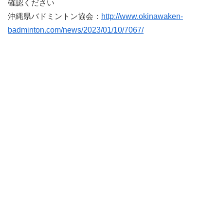
確認ください
沖縄県バドミントン協会：
http://www.okinawaken-
badminton.com/news/2023/01/10/7067/