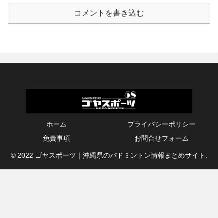
コメントを書き込む
ホーム
プライバシーポリシー
免責事項
お問合せフォーム
© 2022 ゴヤスポーツ｜沖縄県のバドミントン情報まとめサイト.