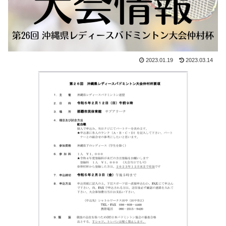
2023.01.19
2023.03.14