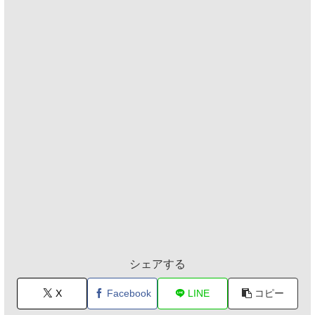
シェアする
X
Facebook
LINE
コピー