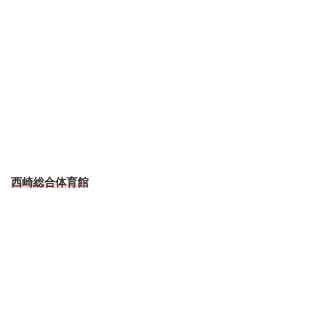
西崎総合体育館