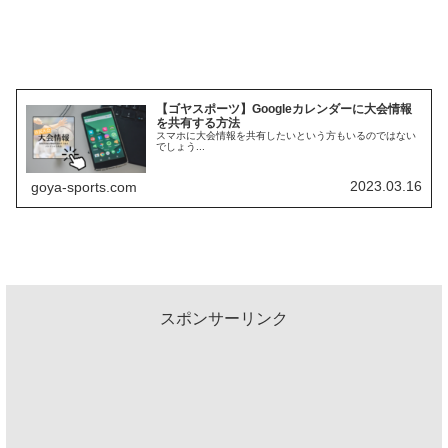
【ゴヤスポーツ】Googleカレンダーに大会情報
を共有する方法
スマホに大会情報を共有したいという方もいるのではない
でしょう...
2023.03.16
goya-sports.com
スポンサーリンク