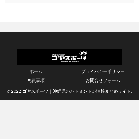
ホーム
プライバシーポリシー
免責事項
お問合せフォーム
© 2022 ゴヤスポーツ｜沖縄県のバドミントン情報まとめサイト.