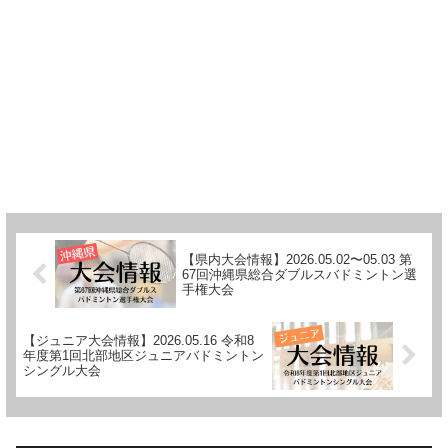
【県内大会情報】2026.05.02〜05.03 第
67回沖縄県総合ダブルスバドミントン選
手権大会
【ジュニア大会情報】2026.05.16 令和8
年度第1回北部地区ジュニアバドミントン
シングル大会