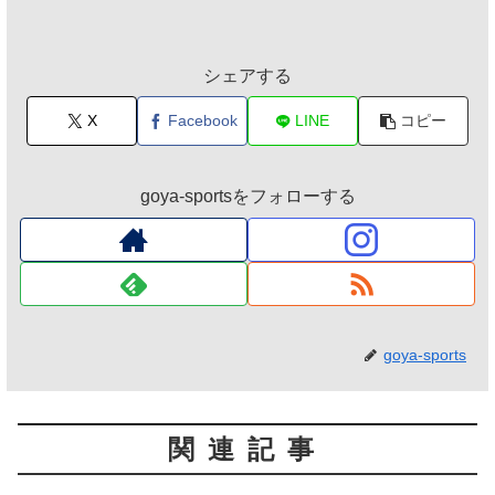
シェアする
X
Facebook
LINE
コピー
goya-sportsをフォローする
goya-sports
関連記事