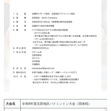
大会名
令和8年度北部地区バドミントン大会（団体戦）