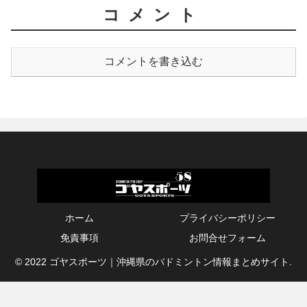
コメント
コメントを書き込む
ホーム
プライバシーポリシー
免責事項
お問合せフォーム
© 2022 ゴヤスポーツ｜沖縄県のバドミントン情報まとめサイト.