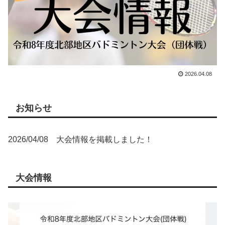
2026.04.08
お知らせ
2026/04/08 大会情報を掲載しました！
大会情報