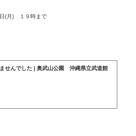
日(月) １９時まで
ませんでした | 奥武山公園 沖縄県立武道館