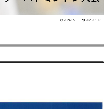
2024.05.16
2025.01.13