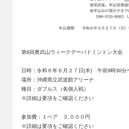
第6回奥武山ウィークデーバドミントン大会
日時：令和６年６月２７日(木) 午前9時30分
場所：沖縄県立武道館アリーナ
種目：ダブルス（各個人戦）
※詳細は要項をご確認ください
参加費：１ペア ３,０００円
※詳細は要項をご確認ください