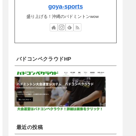
goya-sports
盛り上げる！沖縄のバドミントンwow
バドコンペクラウドHP
最近の投稿