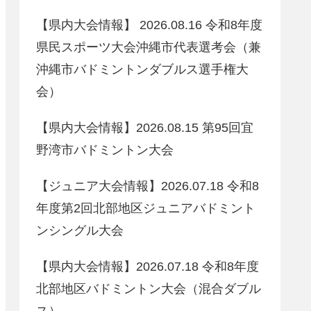
【県内大会情報】 2026.08.16 令和8年度
県民スポーツ大会沖縄市代表選考会（兼
沖縄市バドミントンダブルス選手権大
会）
【県内大会情報】2026.08.15 第95回宜
野湾市バドミントン大会
【ジュニア大会情報】2026.07.18 令和8
年度第2回北部地区ジュニアバドミント
ンシングル大会
【県内大会情報】2026.07.18 令和8年度
北部地区バドミントン大会（混合ダブル