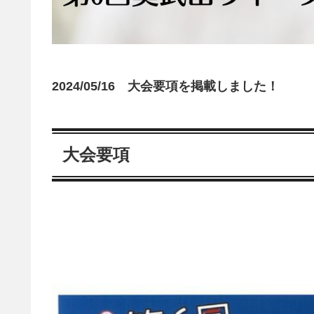
2024/05/16 大会要項を掲載しました！
大会要項