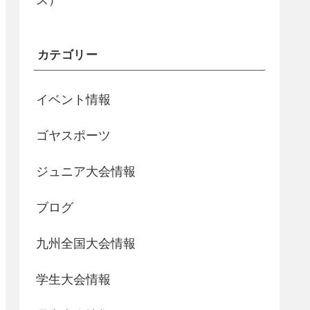
ス）
カテゴリー
イベント情報
ゴヤスポーツ
ジュニア大会情報
ブログ
九州全国大会情報
学生大会情報