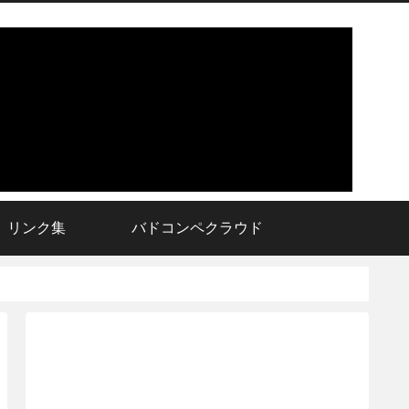
リンク集
バドコンペクラウド