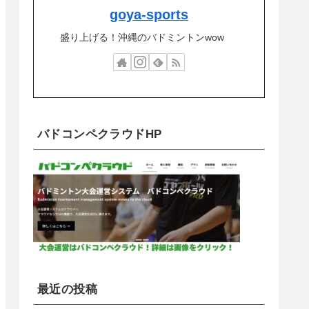
goya-sports
盛り上げる！沖縄のバドミントンwow
バドコンペクラウドHP
最近の投稿