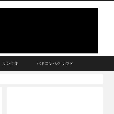
リンク集
バドコンペクラウド