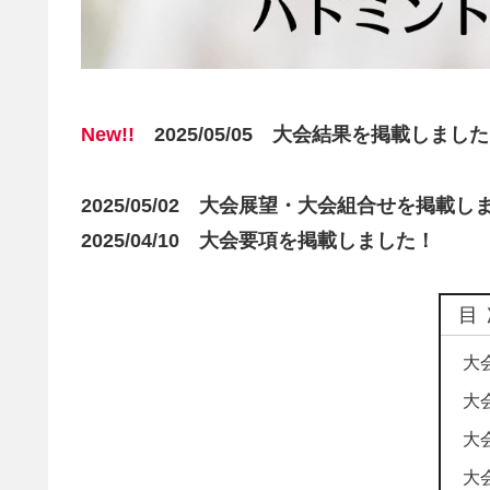
New!!
2025/05/05 大会結果を掲載しまし
2025/05/02 大会展望・大会組合せを掲載し
2025/04/10 大会要項を掲載しました！
目
大
大
大
大