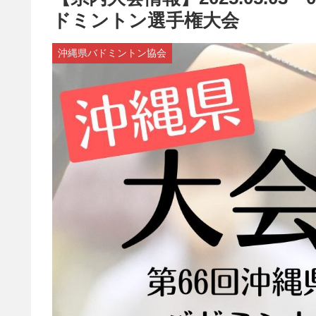
ドミントン選手権大会
沖縄県バドミントン協会