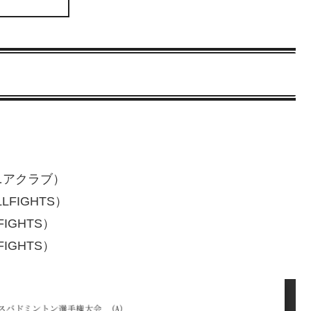
ニアクラブ）
FIGHTS）
IGHTS）
IGHTS）