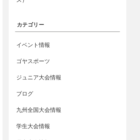
ス）
カテゴリー
イベント情報
ゴヤスポーツ
ジュニア大会情報
ブログ
九州全国大会情報
学生大会情報