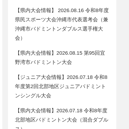
【県内大会情報】 2026.08.16 令和8年度
県民スポーツ大会沖縄市代表選考会（兼
沖縄市バドミントンダブルス選手権大
会）
【県内大会情報】2026.08.15 第95回宜
野湾市バドミントン大会
【ジュニア大会情報】2026.07.18 令和8
年度第2回北部地区ジュニアバドミント
ンシングル大会
【県内大会情報】2026.07.18 令和8年度
北部地区バドミントン大会（混合ダブル