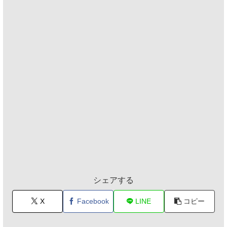
シェアする
X
Facebook
LINE
コピー