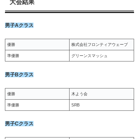
大会結果
男子Aクラス
優勝
株式会社フロンティアウェーブ
準優勝
グリーンスマッシュ
男子Bクラス
優勝
木よう会
準優勝
SRB
男子Cクラス