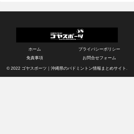
ホーム
プライバシーポリシー
免責事項
お問合せフォーム
© 2022 ゴヤスポーツ｜沖縄県のバドミントン情報まとめサイト.