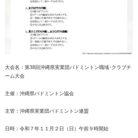
大会名：第38回沖縄県実業団バドミントン職域･クラブチ
ーム大会
主催：沖縄県バドミントン協会
主管：沖縄県実業団バドミントン連盟
日時：令和７年１１月２日（日）午前９時開始