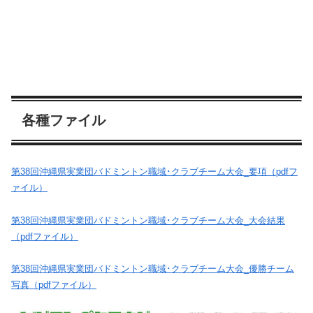
各種ファイル
第38回沖縄県実業団バドミントン職域･クラブチーム大会_要項（pdfフ
ァイル）
第38回沖縄県実業団バドミントン職域･クラブチーム大会_大会結果
（pdfファイル）
第38回沖縄県実業団バドミントン職域･クラブチーム大会_優勝チーム
写真（pdfファイル）