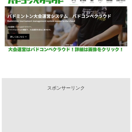
スポンサーリンク