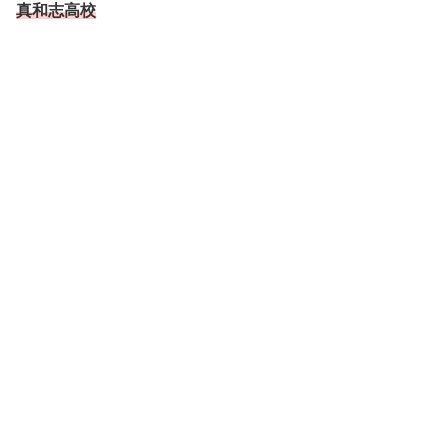
真和志高校