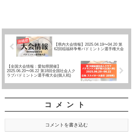
【県内大会情報】2025.04.19〜04.20 第
62回稲福杯争奪バドミントン選手権大会
【全国大会情報：愛知県開催】
2025.06.20〜06.22 第18回全国社会人ク
ラブバドミントン選手権大会(個人戦)
コメント
コメントを書き込む