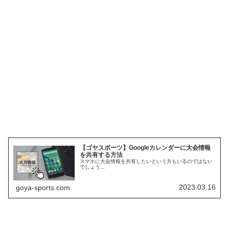
【ゴヤスポーツ】Googleカレンダーに大会情報
を共有する方法
スマホに大会情報を共有したいという方もいるのではない
でしょう...
2023.03.16
goya-sports.com