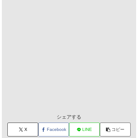
シェアする
X
Facebook
LINE
コピー