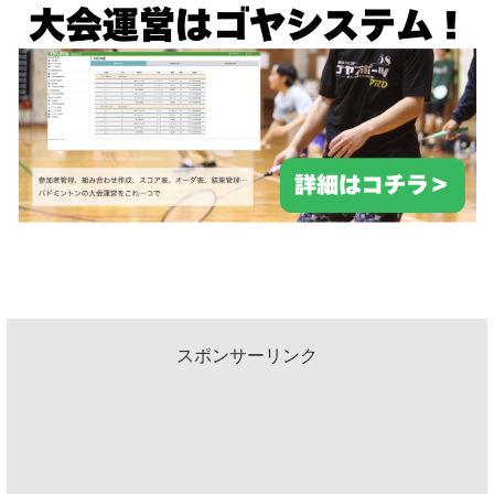
スポンサーリンク