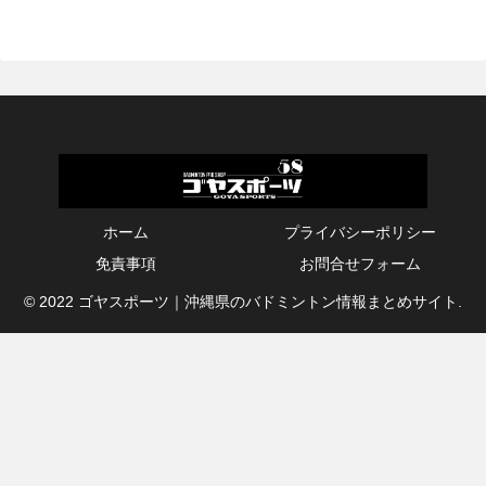
ホーム
プライバシーポリシー
免責事項
お問合せフォーム
© 2022 ゴヤスポーツ｜沖縄県のバドミントン情報まとめサイト.