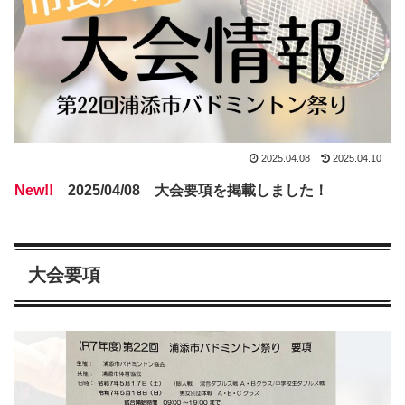
2025.04.08
2025.04.10
New!!
2025/04/08 大会要項を掲載しました！
大会要項