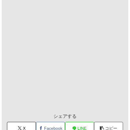
シェアする
X
Facebook
LINE
コピー