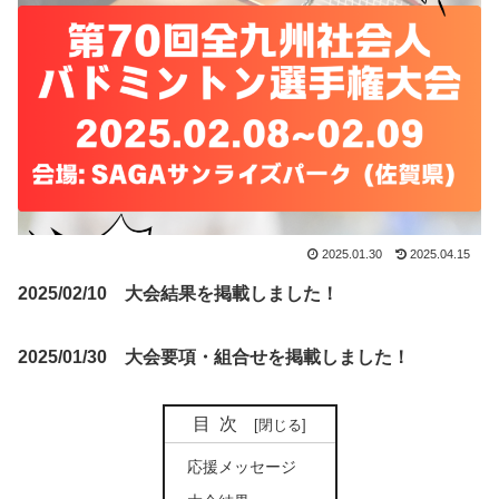
2025.01.30
2025.04.15
2025/02/10 大会結果を掲載しました！
2025/01/30 大会要項・組合せを掲載しました！
目次
応援メッセージ