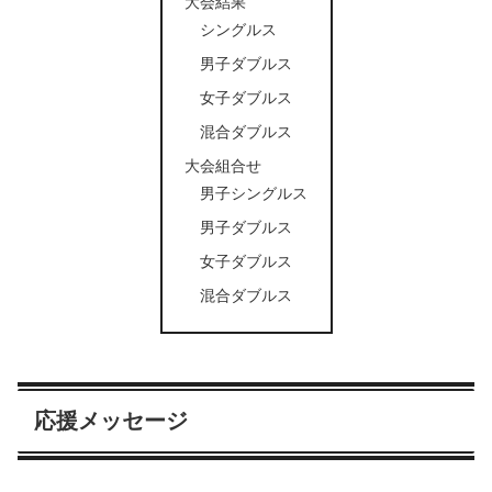
大会結果
シングルス
男子ダブルス
女子ダブルス
混合ダブルス
大会組合せ
男子シングルス
男子ダブルス
女子ダブルス
混合ダブルス
応援メッセージ